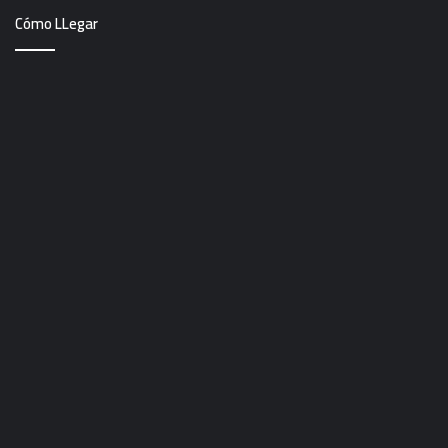
Cómo LLegar