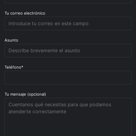
Tu correo electrónico
Asunto
Teléfono*
Tu mensaje (opcional)