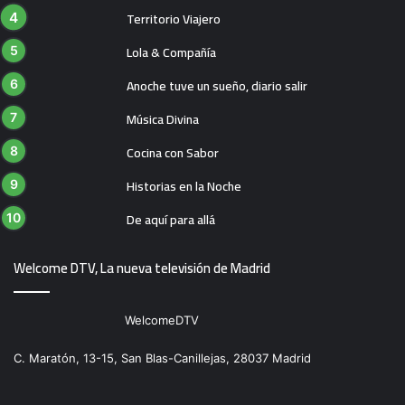
Territorio Viajero
Lola & Compañía
Anoche tuve un sueño, diario salir
Música Divina
Cocina con Sabor
Historias en la Noche
De aquí para allá
Welcome DTV, La nueva televisión de Madrid
WelcomeDTV
C. Maratón, 13-15, San Blas-Canillejas, 28037 Madrid