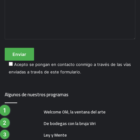
Acepto se pongan en contacto conmigo a través de las vías
enviadas a través de este formulario.
Algunos de nuestros programas
Welcome Olé, la ventana del arte
De bodegas con la bruja Viri
Ley y Mente