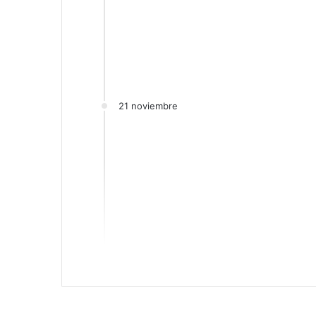
21 noviembre