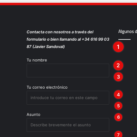
Algunos 
Contacta con nosotros a través del
formulario o bien llamando al +34 616 99 03
87 (Javier Sandoval)
Tu nombre
Tu correo electrónico
Asunto