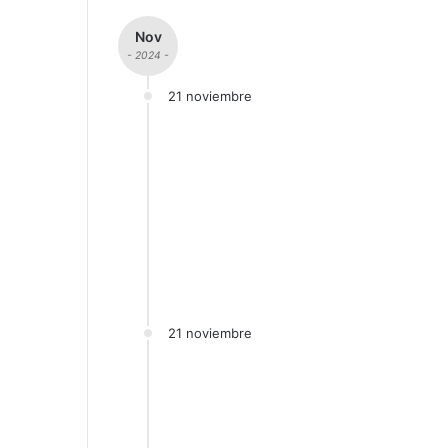
Nov
- 2024 -
21 noviembre
21 noviembre