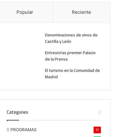
Popular
Reciente
Denominaciones de vinos de
Castilla y León
Entrevistas premier Palacio
de la Prensa
El turismo en la Comunidad de
Madrid
Categories
PROGRAMAS
11