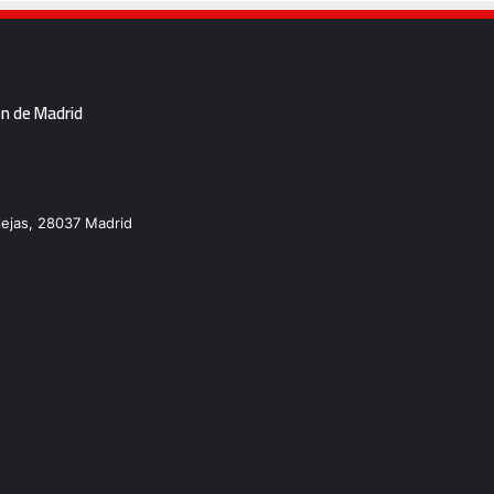
ón de Madrid
lejas, 28037 Madrid