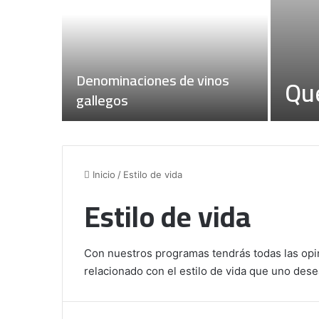
Denominaciones de vinos
Qu
gallegos
Inicio
/
Estilo de vida
Estilo de vida
Con nuestros programas tendrás todas las opin
relacionado con el estilo de vida que uno dese