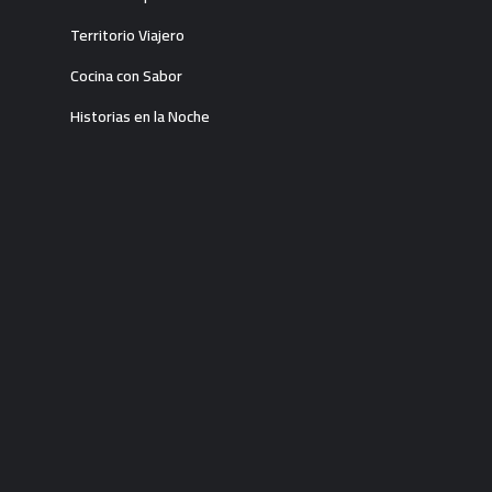
Territorio Viajero
Cocina con Sabor
Historias en la Noche