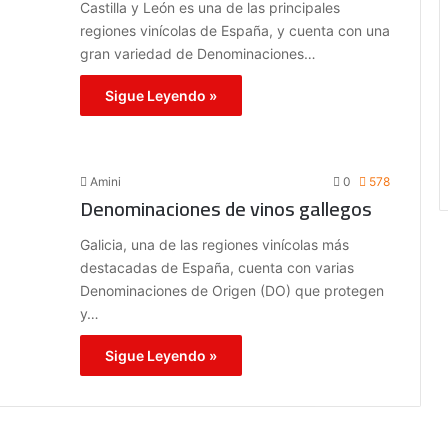
Castilla y León es una de las principales
regiones vinícolas de España, y cuenta con una
gran variedad de Denominaciones…
Sigue Leyendo »
Amini
0
578
Denominaciones de vinos gallegos
Galicia, una de las regiones vinícolas más
destacadas de España, cuenta con varias
Denominaciones de Origen (DO) que protegen
y…
Sigue Leyendo »