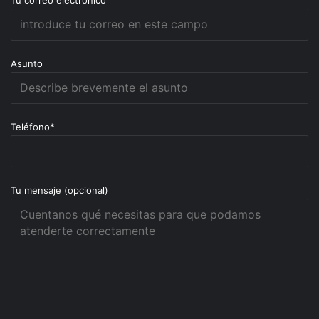
Tu correo electrónico
Asunto
Teléfono*
Tu mensaje (opcional)