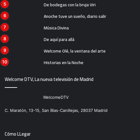
De bodegas con la bruja Viri
Anoche tuve un sueño, diario salir
Música Divina
De aquí para allá
Welcome Olé, la ventana del arte
Historias en la Noche
Welcome DTV, La nueva televisión de Madrid
WelcomeDTV
C. Maratón, 13-15, San Blas-Canillejas, 28037 Madrid
Cómo LLegar