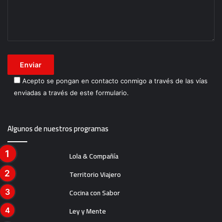
Acepto se pongan en contacto conmigo a través de las vías
enviadas a través de este formulario.
Algunos de nuestros programas
Lola & Compañía
Territorio Viajero
Cocina con Sabor
Ley y Mente