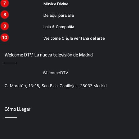
Música Divina
De aquí para allá
Lola & Compañía
Welcome Olé, la ventana del arte
Welcome DTV, La nueva televisión de Madrid
WelcomeDTV
C. Maratón, 13-15, San Blas-Canillejas, 28037 Madrid
Cómo LLegar