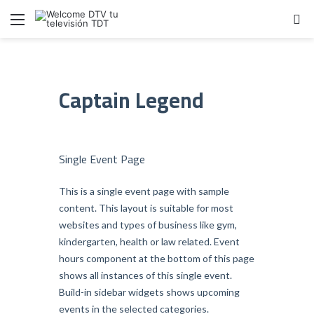
Menú
B
Captain Legend
Single Event Page
This is a single event page with sample
content. This layout is suitable for most
websites and types of business like gym,
kindergarten, health or law related. Event
hours component at the bottom of this page
shows all instances of this single event.
Build-in sidebar widgets shows upcoming
events in the selected categories.