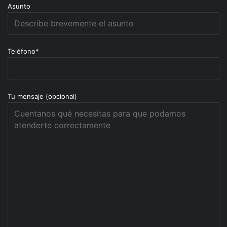
Asunto
Teléfono*
Tu mensaje (opcional)