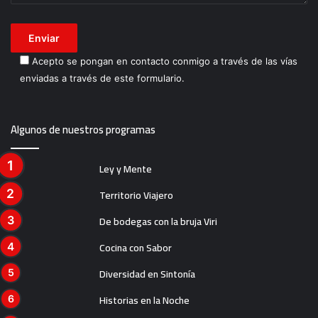
Acepto se pongan en contacto conmigo a través de las vías
enviadas a través de este formulario.
Algunos de nuestros programas
Ley y Mente
Territorio Viajero
De bodegas con la bruja Viri
Cocina con Sabor
Diversidad en Sintonía
Historias en la Noche