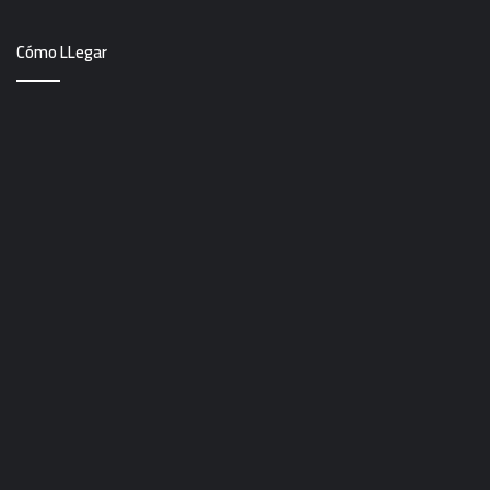
Cómo LLegar