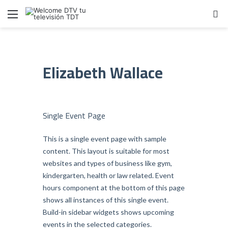
Menú
B
Elizabeth Wallace
Single Event Page
This is a single event page with sample
content. This layout is suitable for most
websites and types of business like gym,
kindergarten, health or law related. Event
hours component at the bottom of this page
shows all instances of this single event.
Build-in sidebar widgets shows upcoming
events in the selected categories.