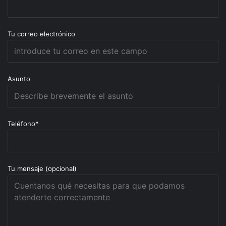
Tu correo electrónico
Asunto
Teléfono*
Tu mensaje (opcional)