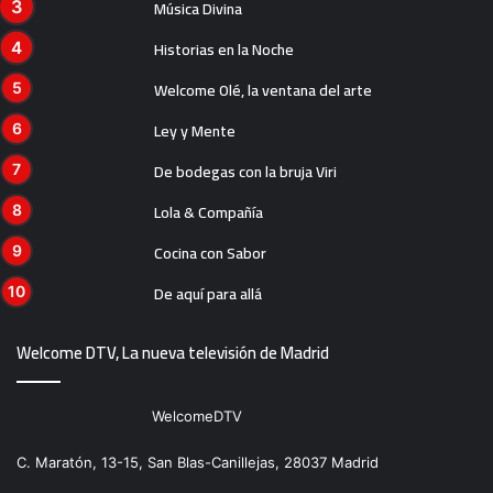
Música Divina
Historias en la Noche
Welcome Olé, la ventana del arte
Ley y Mente
De bodegas con la bruja Viri
Lola & Compañía
Cocina con Sabor
De aquí para allá
Welcome DTV, La nueva televisión de Madrid
WelcomeDTV
C. Maratón, 13-15, San Blas-Canillejas, 28037 Madrid