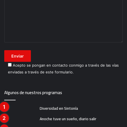
Acepto se pongan en contacto conmigo a través de las vías
enviadas a través de este formulario.
Algunos de nuestros programas
Diversidad en Sintonía
Anoche tuve un sueño, diario salir