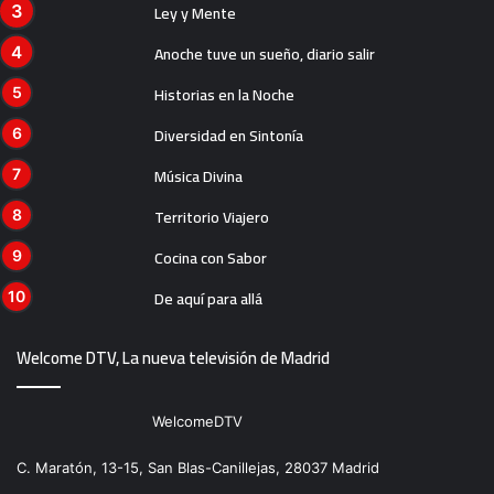
Ley y Mente
Anoche tuve un sueño, diario salir
Historias en la Noche
Diversidad en Sintonía
Música Divina
Territorio Viajero
Cocina con Sabor
De aquí para allá
Welcome DTV, La nueva televisión de Madrid
WelcomeDTV
C. Maratón, 13-15, San Blas-Canillejas, 28037 Madrid