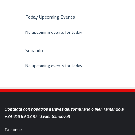
Today Upcoming Events
No upcoming events for today
Sonando
No upcoming events for today
Contacta con nosotros a través del formulario o bien llamando al
+34 616 99 03 87 (Javier Sandoval)
Tu nombre