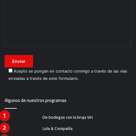
Acepto se pongan en contacto conmigo a través de las vías
enviadas a través de este formulario.
Algunos de nuestros programas
De bodegas con la bruja Viri
Lola & Compañía