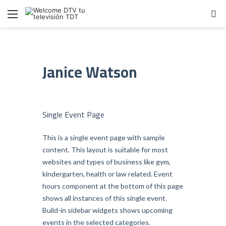
Menú
B
Janice Watson
Single Event Page
This is a single event page with sample
content. This layout is suitable for most
websites and types of business like gym,
kindergarten, health or law related. Event
hours component at the bottom of this page
shows all instances of this single event.
Build-in sidebar widgets shows upcoming
events in the selected categories.