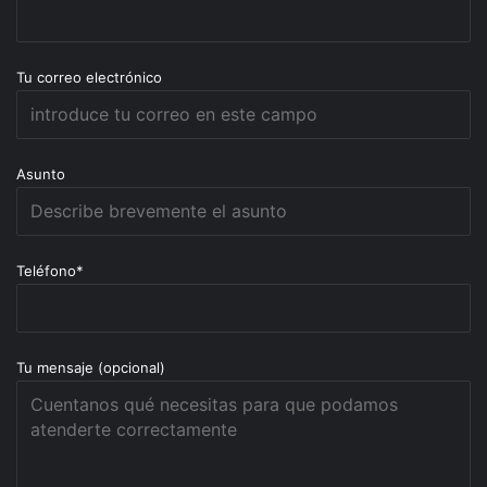
Tu correo electrónico
Asunto
Teléfono*
Tu mensaje (opcional)