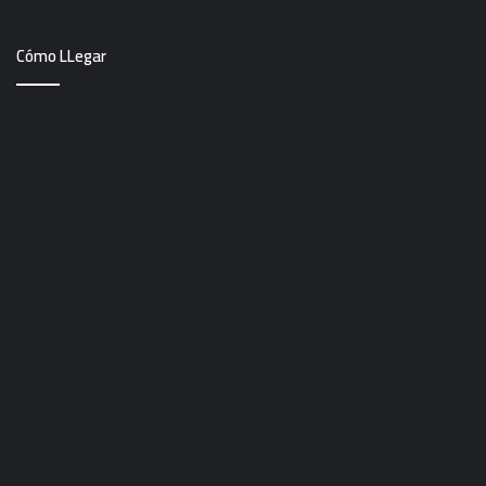
Cómo LLegar