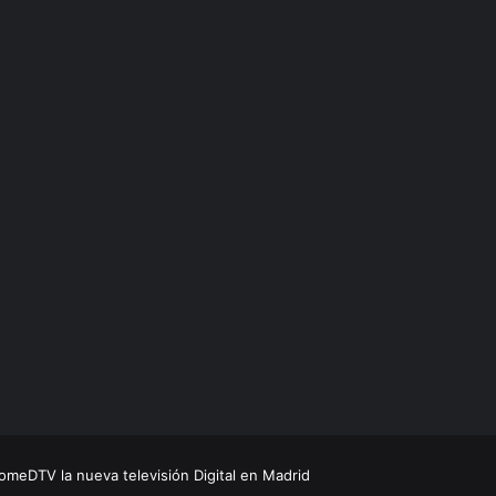
meDTV la nueva televisión Digital en Madrid