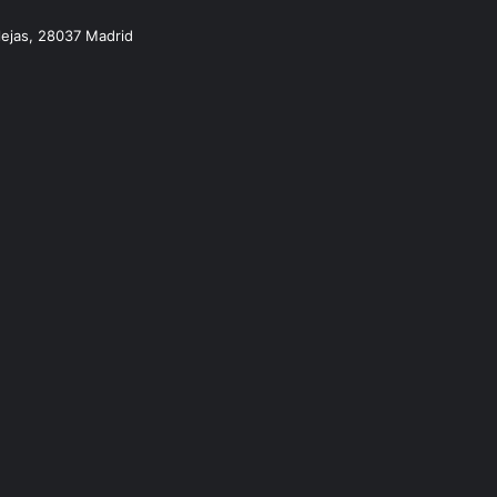
lejas, 28037 Madrid