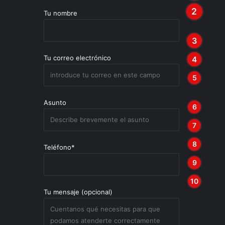
Tu nombre
Tu correo electrónico
Asunto
Teléfono*
Tu mensaje (opcional)