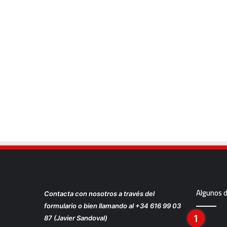
Algunos 
Contacta con nosotros a través del
formulario o bien llamando al +34 616 99 03
87 (Javier Sandoval)