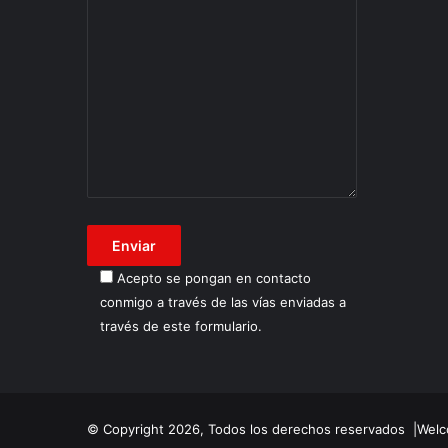
Acepto se pongan en contacto
conmigo a través de las vías enviadas a
través de este formulario.
© Copyright 2026, Todos los derechos reservados |Welco