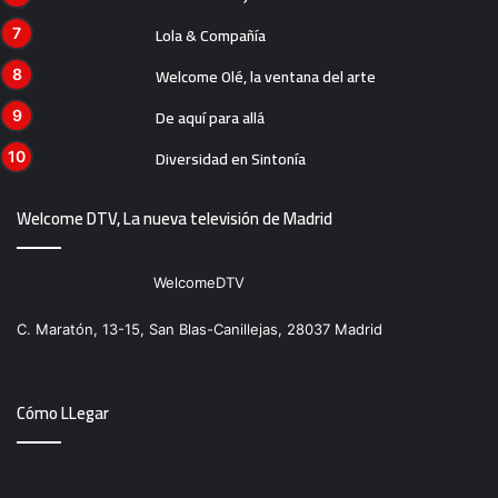
Lola & Compañía
Welcome Olé, la ventana del arte
De aquí para allá
Diversidad en Sintonía
Welcome DTV, La nueva televisión de Madrid
WelcomeDTV
C. Maratón, 13-15, San Blas-Canillejas, 28037 Madrid
Cómo LLegar