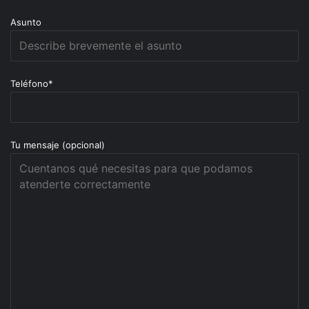
Asunto
Teléfono*
Tu mensaje (opcional)