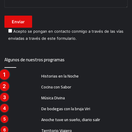
Acepto se pongan en contacto conmigo a través de las vías
enviadas a través de este formulario.
Algunos de nuestros programas
Historias en la Noche
Cocina con Sabor
Música Divina
De bodegas con la bruja Viri
Anoche tuve un sueño, diario salir
Territorio Viajero