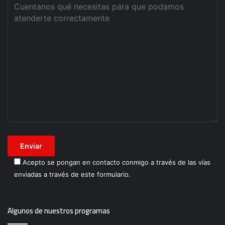
Acepto se pongan en contacto conmigo a través de las vías
enviadas a través de este formulario.
Algunos de nuestros programas