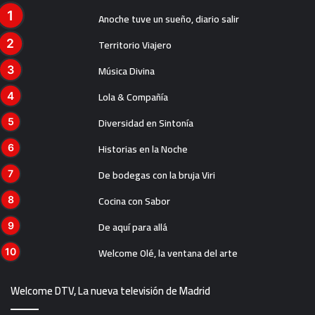
Anoche tuve un sueño, diario salir
Territorio Viajero
Música Divina
Lola & Compañía
Diversidad en Sintonía
Historias en la Noche
De bodegas con la bruja Viri
Cocina con Sabor
De aquí para allá
Welcome Olé, la ventana del arte
Welcome DTV, La nueva televisión de Madrid