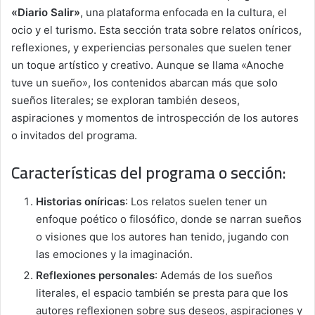
«Diario Salir»
, una plataforma enfocada en la cultura, el
ocio y el turismo. Esta sección trata sobre relatos oníricos,
reflexiones, y experiencias personales que suelen tener
un toque artístico y creativo. Aunque se llama «Anoche
tuve un sueño», los contenidos abarcan más que solo
sueños literales; se exploran también deseos,
aspiraciones y momentos de introspección de los autores
o invitados del programa.
Características del programa o sección:
Historias oníricas
: Los relatos suelen tener un
enfoque poético o filosófico, donde se narran sueños
o visiones que los autores han tenido, jugando con
las emociones y la imaginación.
Reflexiones personales
: Además de los sueños
literales, el espacio también se presta para que los
autores reflexionen sobre sus deseos, aspiraciones y