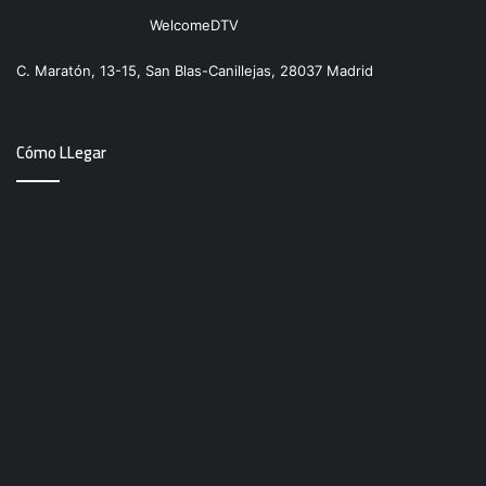
WelcomeDTV
C. Maratón, 13-15, San Blas-Canillejas, 28037 Madrid
Cómo LLegar