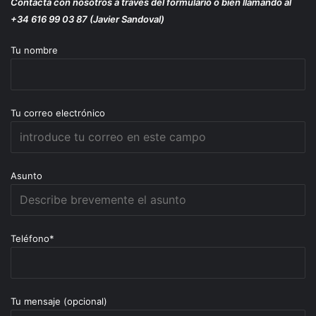
Contacta con nosotros a través del formulario o bien llamando al
+34 616 99 03 87 (Javier Sandoval)
Tu nombre
Tu correo electrónico
Asunto
Teléfono*
Tu mensaje (opcional)