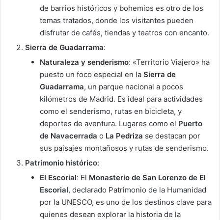
de barrios históricos y bohemios es otro de los
temas tratados, donde los visitantes pueden
disfrutar de cafés, tiendas y teatros con encanto.
Sierra de Guadarrama
:
Naturaleza y senderismo
: «Territorio Viajero» ha
puesto un foco especial en la
Sierra de
Guadarrama
, un parque nacional a pocos
kilómetros de Madrid. Es ideal para actividades
como el senderismo, rutas en bicicleta, y
deportes de aventura. Lugares como el
Puerto
de Navacerrada
o
La Pedriza
se destacan por
sus paisajes montañosos y rutas de senderismo.
Patrimonio histórico
:
El Escorial
: El
Monasterio de San Lorenzo de El
Escorial
, declarado Patrimonio de la Humanidad
por la UNESCO, es uno de los destinos clave para
quienes desean explorar la historia de la