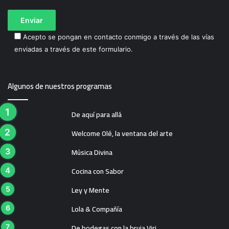
Acepto se pongan en contacto conmigo a través de las vías
enviadas a través de este formulario.
Algunos de nuestros programas
De aquí para allá
Welcome Olé, la ventana del arte
Música Divina
Cocina con Sabor
Ley y Mente
Lola & Compañía
De bodegas con la bruja Viri