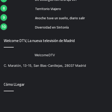
Territorio Viajero
Anoche tuve un sueño, diario salir
Diversidad en Sintonía
Welcome DTV, La nueva televisión de Madrid
WelcomeDTV
C. Maratón, 13-15, San Blas-Canillejas, 28037 Madrid
Cómo LLegar