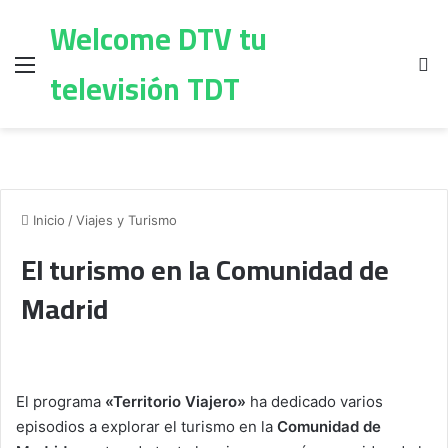
Welcome DTV tu
Menú
B
televisión TDT
Inicio
/
Viajes y Turismo
El turismo en la Comunidad de
Madrid
El programa
«Territorio Viajero»
ha dedicado varios
episodios a explorar el turismo en la
Comunidad de