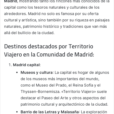
Madrid
, mostrando tanto los rincones más conocidos de la
capital como los tesoros naturales y culturales de los
alrededores. Madrid no solo es famosa por su oferta
cultural y artística, sino también por su riqueza en paisajes
naturales, patrimonio histórico y tradiciones que van más
allá del bullicio de la ciudad.
Destinos destacados por
Territorio
Viajero
en la Comunidad de Madrid:
Madrid capital
:
Museos y cultura
: La capital es hogar de algunos
de los museos más importantes del mundo,
como el Museo del Prado, el Reina Sofía y el
Thyssen-Bornemisza. «Territorio Viajero» suele
destacar el Paseo del Arte y otros aspectos del
patrimonio cultural y arquitectónico de la ciudad.
Barrio de las Letras y Malasaña
: La exploración