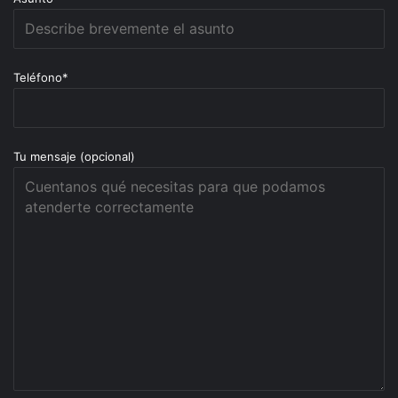
Teléfono*
Tu mensaje (opcional)