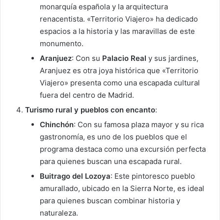
monarquía española y la arquitectura
renacentista. «Territorio Viajero» ha dedicado
espacios a la historia y las maravillas de este
monumento.
Aranjuez
: Con su
Palacio Real
y sus jardines,
Aranjuez es otra joya histórica que «Territorio
Viajero» presenta como una escapada cultural
fuera del centro de Madrid.
Turismo rural y pueblos con encanto
:
Chinchón
: Con su famosa plaza mayor y su rica
gastronomía, es uno de los pueblos que el
programa destaca como una excursión perfecta
para quienes buscan una escapada rural.
Buitrago del Lozoya
: Este pintoresco pueblo
amurallado, ubicado en la Sierra Norte, es ideal
para quienes buscan combinar historia y
naturaleza.