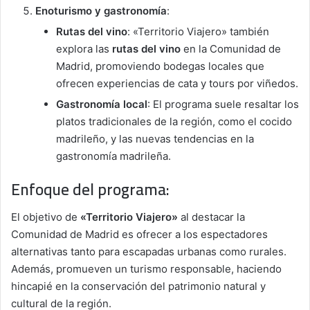
Enoturismo y gastronomía
:
Rutas del vino
: «Territorio Viajero» también
explora las
rutas del vino
en la Comunidad de
Madrid, promoviendo bodegas locales que
ofrecen experiencias de cata y tours por viñedos.
Gastronomía local
: El programa suele resaltar los
platos tradicionales de la región, como el cocido
madrileño, y las nuevas tendencias en la
gastronomía madrileña.
Enfoque del programa:
El objetivo de
«Territorio Viajero»
al destacar la
Comunidad de Madrid es ofrecer a los espectadores
alternativas tanto para escapadas urbanas como rurales.
Además, promueven un turismo responsable, haciendo
hincapié en la conservación del patrimonio natural y
cultural de la región.