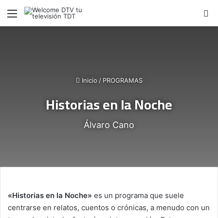
Menú
B
Inicio
/
PROGRAMAS
Historias en la Noche
Álvaro Cano
«Historias en la Noche»
es un programa que suele
centrarse en relatos, cuentos o crónicas, a menudo con un