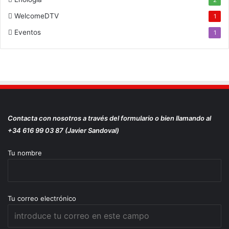
WelcomeDTV
1
Eventos
1
Contacta con nosotros a través del formulario o bien llamando al
+34 616 99 03 87 (Javier Sandoval)
Tu nombre
Tu correo electrónico