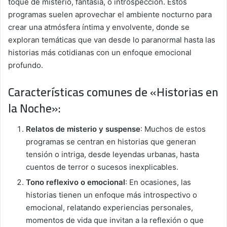
toque de misterio, fantasía, o introspección. Estos
programas suelen aprovechar el ambiente nocturno para
crear una atmósfera íntima y envolvente, donde se
exploran temáticas que van desde lo paranormal hasta las
historias más cotidianas con un enfoque emocional
profundo.
Características comunes de
«Historias en
la Noche»
:
Relatos de misterio y suspense
: Muchos de estos
programas se centran en historias que generan
tensión o intriga, desde leyendas urbanas, hasta
cuentos de terror o sucesos inexplicables.
Tono reflexivo o emocional
: En ocasiones, las
historias tienen un enfoque más introspectivo o
emocional, relatando experiencias personales,
momentos de vida que invitan a la reflexión o que