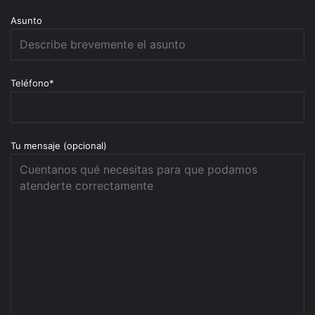
Asunto
Teléfono*
Tu mensaje (opcional)