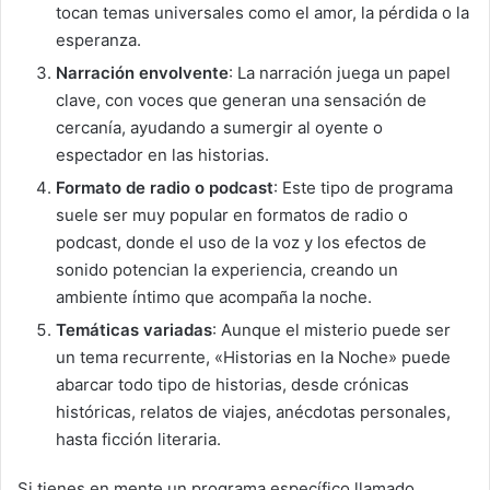
tocan temas universales como el amor, la pérdida o la
esperanza.
Narración envolvente
: La narración juega un papel
clave, con voces que generan una sensación de
cercanía, ayudando a sumergir al oyente o
espectador en las historias.
Formato de radio o podcast
: Este tipo de programa
suele ser muy popular en formatos de radio o
podcast, donde el uso de la voz y los efectos de
sonido potencian la experiencia, creando un
ambiente íntimo que acompaña la noche.
Temáticas variadas
: Aunque el misterio puede ser
un tema recurrente, «Historias en la Noche» puede
abarcar todo tipo de historias, desde crónicas
históricas, relatos de viajes, anécdotas personales,
hasta ficción literaria.
Si tienes en mente un programa específico llamado