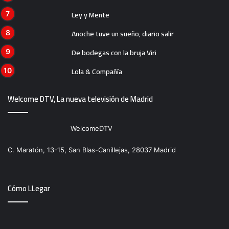
Ley y Mente
Anoche tuve un sueño, diario salir
De bodegas con la bruja Viri
Lola & Compañía
Welcome DTV, La nueva televisión de Madrid
WelcomeDTV
C. Maratón, 13-15, San Blas-Canillejas, 28037 Madrid
Cómo LLegar