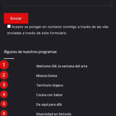
Acepto se pongan en contacto conmigo a través de las vías
enviadas a través de este formulario.
Algunos de nuestros programas
Welcome Olé, la ventana del arte
Música Divina
Territorio Viajero
Cocina con Sabor
De aquí para allá
Diversidad en Sintonía