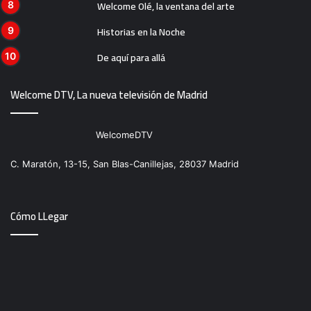
Welcome Olé, la ventana del arte
Historias en la Noche
De aquí para allá
Welcome DTV, La nueva televisión de Madrid
WelcomeDTV
C. Maratón, 13-15, San Blas-Canillejas, 28037 Madrid
Cómo LLegar