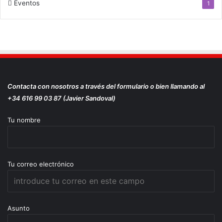
Eventos
1
Contacta con nosotros a través del formulario o bien llamando al
+34 616 99 03 87 (Javier Sandoval)
Tu nombre
Tu correo electrónico
Asunto