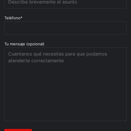
Teléfono*
Tu mensaje (opcional)