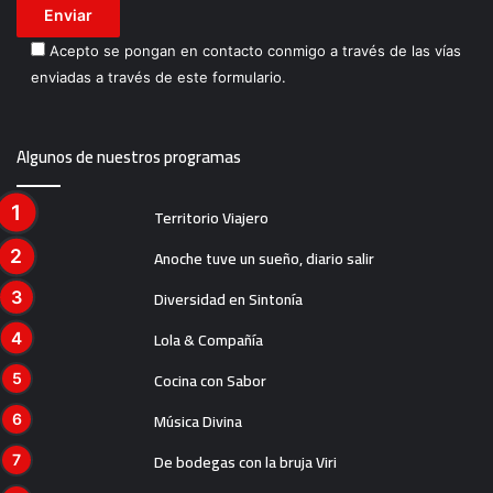
Acepto se pongan en contacto conmigo a través de las vías
enviadas a través de este formulario.
Algunos de nuestros programas
Territorio Viajero
Anoche tuve un sueño, diario salir
Diversidad en Sintonía
Lola & Compañía
Cocina con Sabor
Música Divina
De bodegas con la bruja Viri