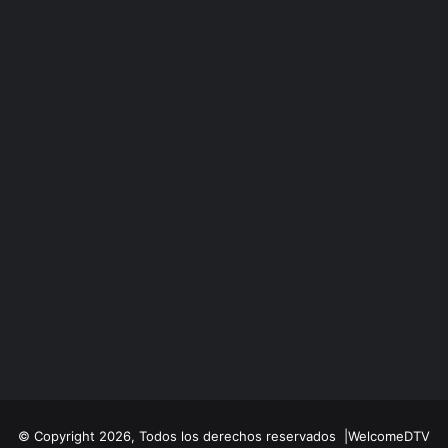
© Copyright 2026, Todos los derechos reservados |WelcomeDTV