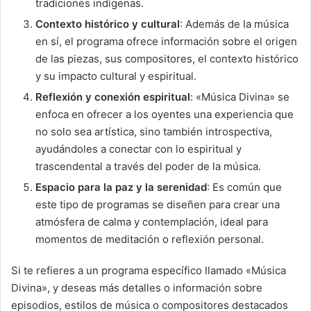
tradiciones indígenas.
Contexto histórico y cultural
: Además de la música
en sí, el programa ofrece información sobre el origen
de las piezas, sus compositores, el contexto histórico
y su impacto cultural y espiritual.
Reflexión y conexión espiritual
: «Música Divina» se
enfoca en ofrecer a los oyentes una experiencia que
no solo sea artística, sino también introspectiva,
ayudándoles a conectar con lo espiritual y
trascendental a través del poder de la música.
Espacio para la paz y la serenidad
: Es común que
este tipo de programas se diseñen para crear una
atmósfera de calma y contemplación, ideal para
momentos de meditación o reflexión personal.
Si te refieres a un programa específico llamado «Música
Divina», y deseas más detalles o información sobre
episodios, estilos de música o compositores destacados